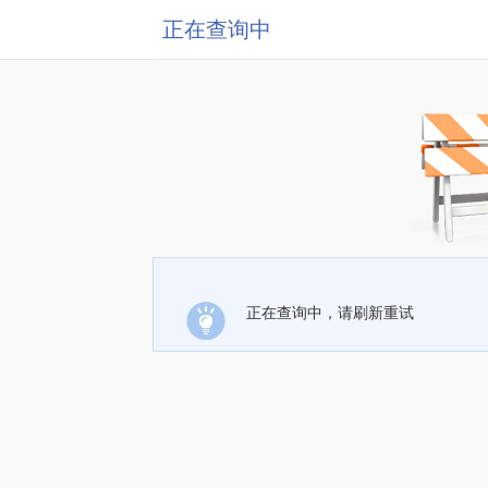
正在查询中
正在查询中，请刷新重试