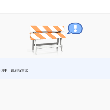
查询中，请刷新重试