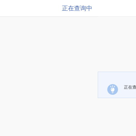
正在查询中
正在