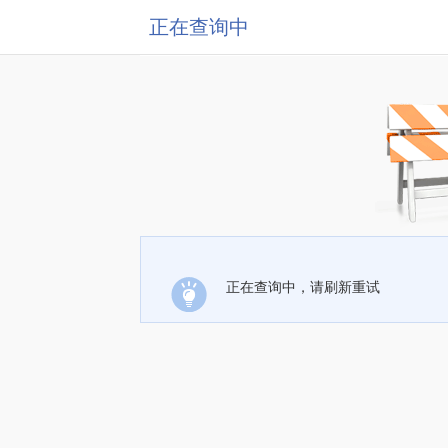
正在查询中
正在查询中，请刷新重试